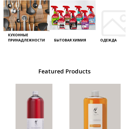
КУХОННЫЕ
ПРИНАДЛЕЖНОСТИ
БЫТОВАЯ ХИМИЯ
ОДЕЖДА
Featured Products