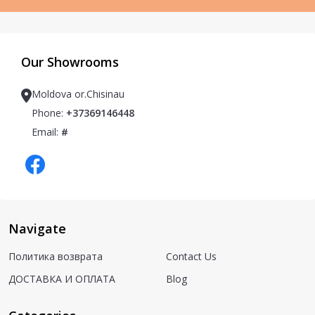
Our Showrooms
Moldova or.Chisinau
Phone:
+37369146448
Email:
#
Navigate
Политика возврата
Contact Us
ДОСТАВКА И ОПЛАТА
Blog