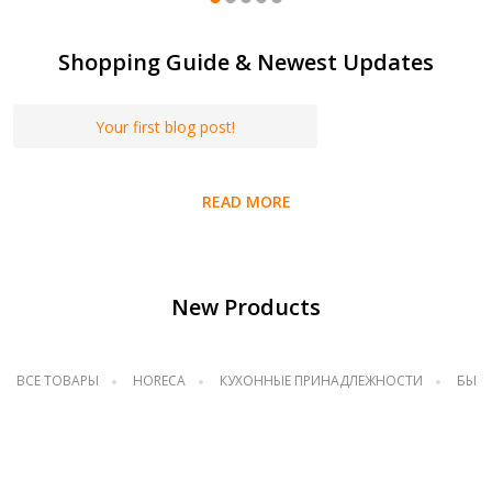
Shopping Guide & Newest Updates
Your first blog post!
READ MORE
New Products
ВСЕ ТОВАРЫ
HORECA
КУХОННЫЕ ПРИНАДЛЕЖНОСТИ
БЫТ