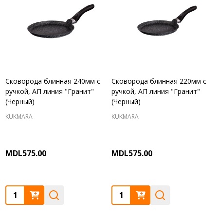
Сковорода блинная 240мм с
Сковорода блинная 220мм с
ручкой, АП линия "Гранит"
ручкой, АП линия "Гранит"
(Черный)
(Черный)
KUKMARA
KUKMARA
MDL575.00
MDL575.00
Quantity:
Quantity: