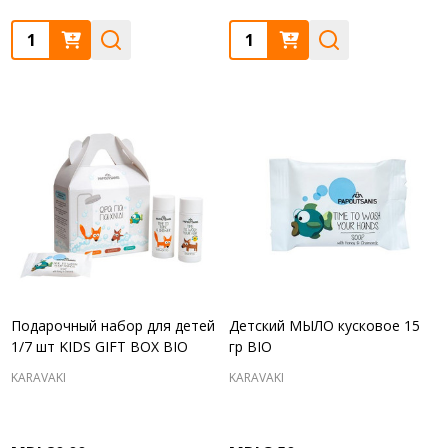
Quantity:
Quantity:
Подарочный набор для детей
Детский МЫЛО кусковое 15
1/7 шт KIDS GIFT BOX BIO
гр BIO
KARAVAKI
KARAVAKI