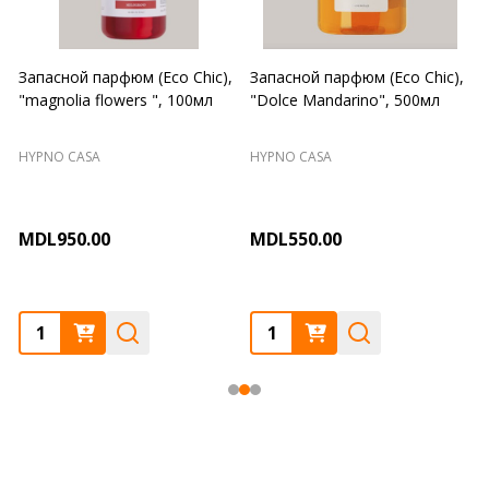
Запасной парфюм (Eco Chic),
Запасной парфюм (Eco Chic),
"magnolia flowers ", 100мл
"Dolce Mandarino", 500мл
HYPNO CASA
HYPNO CASA
MDL950.00
MDL550.00
Quantity:
Quantity: