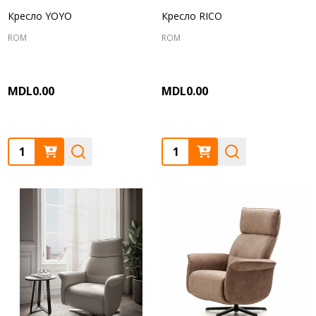
Кресло YOYO
Кресло RICO
ROM
ROM
MDL0.00
MDL0.00
Quantity:
Quantity: