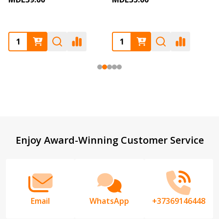
Enjoy Award-Winning Customer Service
Email
WhatsApp
+37369146448