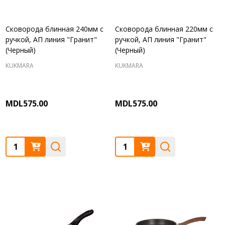
Сковорода блинная 240мм с
Сковорода блинная 220мм с
ручкой, АП линия "Гранит"
ручкой, АП линия "Гранит"
(Черный)
(Черный)
KUKMARA
KUKMARA
MDL575.00
MDL575.00
Quantity:
Quantity: