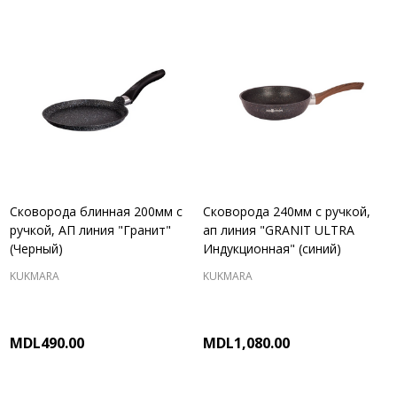
Сковорода блинная 200мм с
Сковорода 240мм с ручкой,
ручкой, АП линия "Гранит"
ап линия "GRANIT ULTRA
(Черный)
Индукционная" (синий)
KUKMARA
KUKMARA
MDL490.00
MDL1,080.00