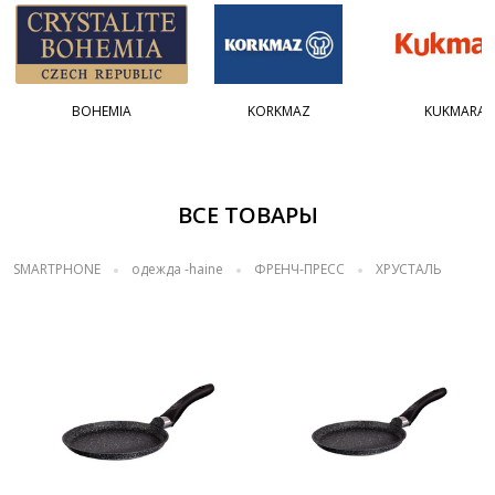
BOHEMIA
KORKMAZ
KUKMARA
ВСЕ ТОВАРЫ
SMARTPHONE
одежда -haine
ФРЕНЧ-ПРЕСС
ХРУСТАЛЬ