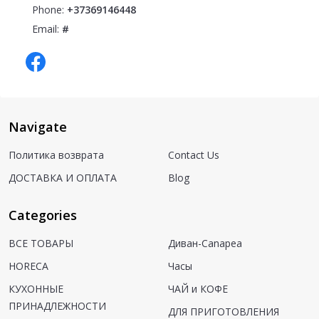
Phone:
+37369146448
Email:
#
Navigate
Политика возврата
Contact Us
ДОСТАВКА И ОПЛАТА
Blog
Categories
ВСЕ ТОВАРЫ
Диван-Canapea
HORECA
Часы
КУХОННЫЕ
ЧАЙ и КОФЕ
ПРИНАДЛЕЖНОСТИ
ДЛЯ ПРИГОТОВЛЕНИЯ