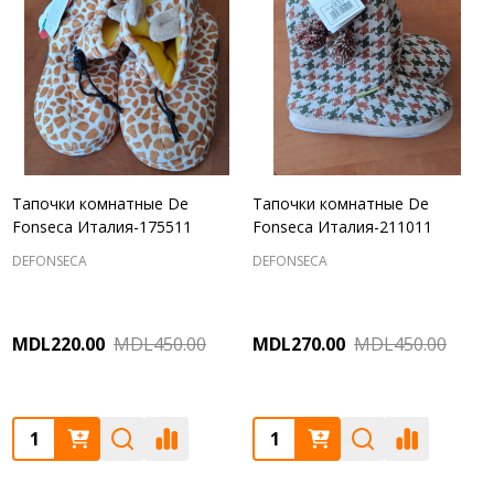
Тапочки комнатные De
Тапочки комнатные De
Fonseca Италия-175511
Fonseca Италия-211011
DEFONSECA
DEFONSECA
MDL220.00
MDL450.00
MDL270.00
MDL450.00
Quantity:
Quantity: