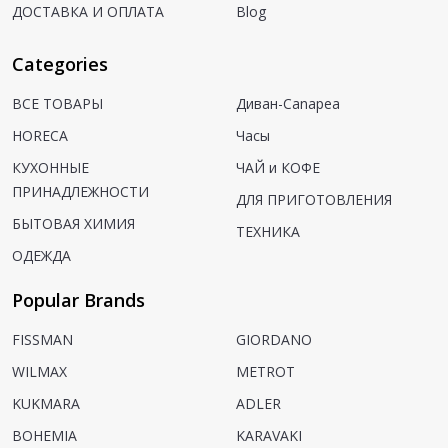
ДОСТАВКА И ОПЛАТА
Blog
Categories
ВСЕ ТОВАРЫ
Диван-Canapea
HORECA
Часы
КУХОННЫЕ
ЧАЙ и КОФЕ
ПРИНАДЛЕЖНОСТИ
ДЛЯ ПРИГОТОВЛЕНИЯ
БЫТОВАЯ ХИМИЯ
ТЕХНИКА
ОДЕЖДА
Popular Brands
FISSMAN
GIORDANO
WILMAX
METROT
KUKMARA
ADLER
BOHEMIA
KARAVAKI