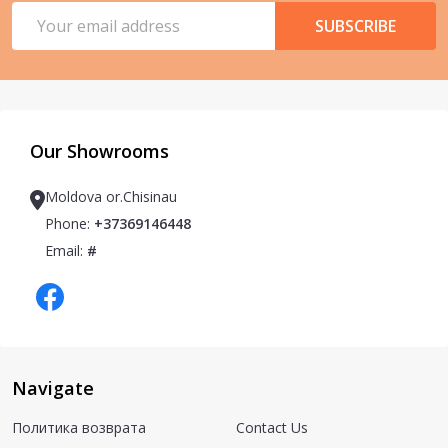
Email
SUBSCRIBE
Address
Our Showrooms
Moldova or.Chisinau
Phone:
+37369146448
Email:
#
Navigate
Политика возврата
Contact Us