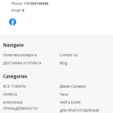
Phone:
+37369146448
Email:
#
Navigate
Политика возврата
Contact Us
ДОСТАВКА И ОПЛАТА
Blog
Categories
ВСЕ ТОВАРЫ
Диван-Canapea
HORECA
Часы
КУХОННЫЕ
ЧАЙ и КОФЕ
ПРИНАДЛЕЖНОСТИ
ДЛЯ ПРИГОТОВЛЕНИЯ