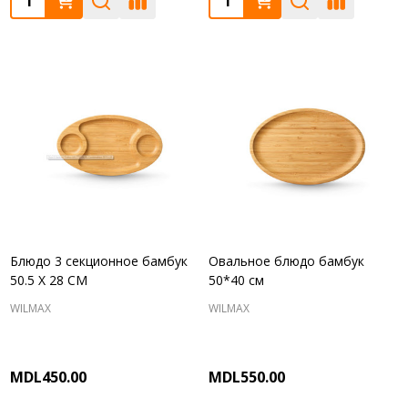
Блюдо 3 секционное бамбук
Овальное блюдо бамбук
50.5 X 28 CM
50*40 см
WILMAX
WILMAX
MDL450.00
MDL550.00