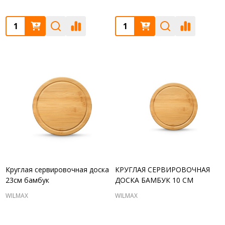
Quantity:
Quantity:
Круглая сервировочная доска
КРУГЛАЯ СЕРВИРОВОЧНАЯ
23см бамбук
ДОСКА БАМБУК 10 CM
WILMAX
WILMAX