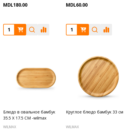
MDL180.00
MDL60.00
Quantity:
Quantity:
Блюдо в овальное бамбук
Круглое блюдо бамбук 33 см
35.5 X 17.5 CM -wilmax
WILMAX
WILMAX