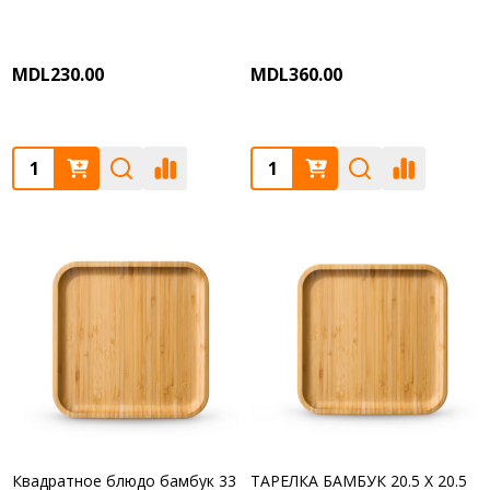
MDL230.00
MDL360.00
Quantity:
Quantity:
Квадратное блюдо бамбук 33
ТАРЕЛКА БАМБУК 20.5 X 20.5