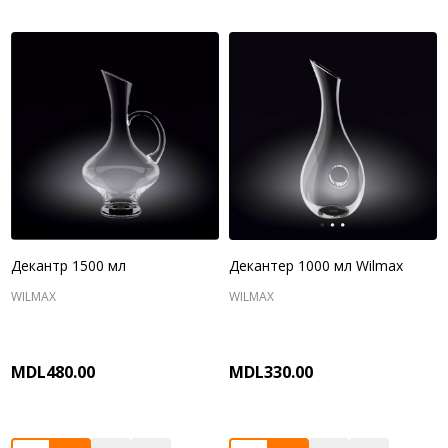
Декантр 1500 мл
Декантер 1000 мл Wilmax
WILMAX
WILMAX
MDL480.00
MDL330.00