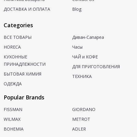
ДОСТАВКА И ОПЛАТА
Blog
Categories
ВСЕ ТОВАРЫ
Диван-Canapea
HORECA
Часы
КУХОННЫЕ
ЧАЙ и КОФЕ
ПРИНАДЛЕЖНОСТИ
ДЛЯ ПРИГОТОВЛЕНИЯ
БЫТОВАЯ ХИМИЯ
ТЕХНИКА
ОДЕЖДА
Popular Brands
FISSMAN
GIORDANO
WILMAX
METROT
BOHEMIA
ADLER