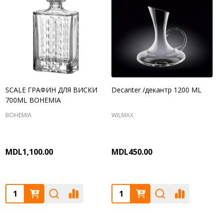
SCALE ГРАФИН ДЛЯ ВИСКИ
Decanter /декантр 1200 ML
700ML BOHEMIA
BOHEMIA
WILMAX
MDL1,100.00
MDL450.00
Quantity:
Quantity: