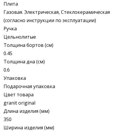
Плита
Газовая. Электрическая, Стеклокерамическая
(согласно инструкции по эксплуатации)
Ручка
Цельнолитые
Толщина бортов (см)
0.45
Толщина дна (см)
0.6
Упаковка
Подарочная упаковка
Цвет товара
granit original
Длина изделия (мм)
350
Ширина изделия (мм)