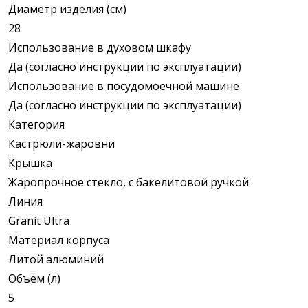
Диаметр изделия (см)
28
Использование в духовом шкафу
Да (согласно инструкции по эксплуатации)
Использование в посудомоечной машине
Да (согласно инструкции по эксплуатации)
Категория
Кастрюли-жаровни
Крышка
Жаропрочное стекло, с бакелитовой ручкой
Линия
Granit Ultra
Материал корпуса
Литой алюминий
Объём (л)
5