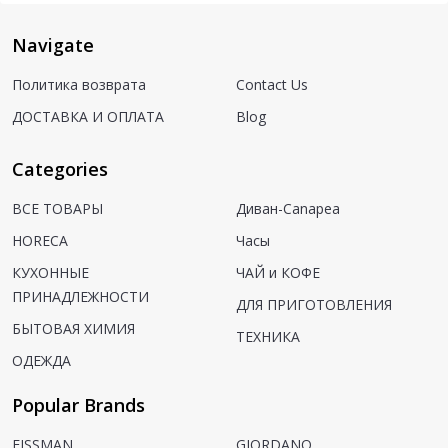
Navigate
Политика возврата
Contact Us
ДОСТАВКА И ОПЛАТА
Blog
Categories
ВСЕ ТОВАРЫ
Диван-Canapea
HORECA
Часы
КУХОННЫЕ
ЧАЙ и КОФЕ
ПРИНАДЛЕЖНОСТИ
ДЛЯ ПРИГОТОВЛЕНИЯ
БЫТОВАЯ ХИМИЯ
ТЕХНИКА
ОДЕЖДА
Popular Brands
FISSMAN
GIORDANO