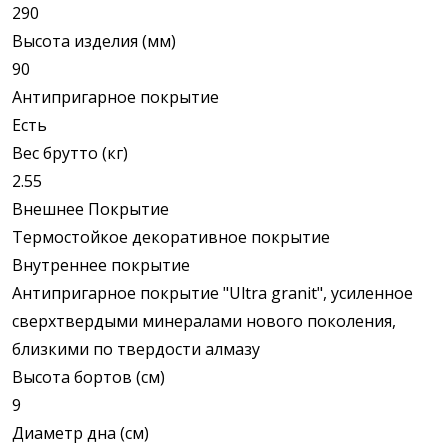
290
Высота изделия (мм)
90
Антипригарное покрытие
Есть
Вес брутто (кг)
2.55
Внешнее Покрытие
Термостойкое декоративное покрытие
Внутреннее покрытие
Антипригарное покрытие "Ultra granit", усиленное
сверхтвердыми минералами нового поколения,
близкими по твердости алмазу
Высота бортов (см)
9
Диаметр дна (см)