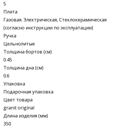
5
Плита
Газовая. Электрическая, Стеклокерамическая
(согласно инструкции по эксплуатации)
Ручка
Цельнолитые
Толщина бортов (см)
0.45
Толщина дна (см)
0.6
Упаковка
Подарочная упаковка
Цвет товара
granit original
Длина изделия (мм)
350