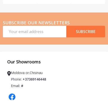
SUBSCRIBE OUR NEWSLETTERS
Email
SUBSCRIBE
Address
Our Showrooms
Moldova or.Chisinau
Phone:
+37369146448
Email:
#