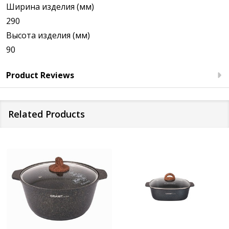
Ширина изделия (мм)
290
Высота изделия (мм)
90
Product Reviews
Related Products