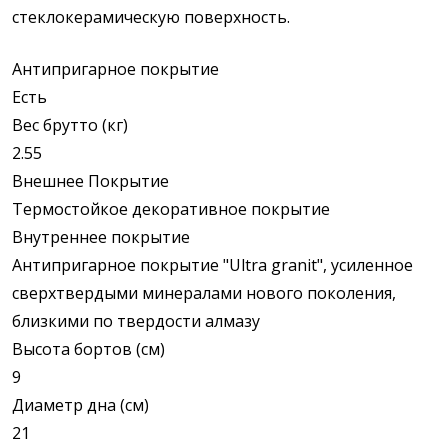
стеклокерамическую поверхность.
Антипригарное покрытие
Есть
Вес брутто (кг)
2.55
Внешнее Покрытие
Термостойкое декоративное покрытие
Внутреннее покрытие
Антипригарное покрытие "Ultra granit", усиленное
сверхтвердыми минералами нового поколения,
близкими по твердости алмазу
Высота бортов (см)
9
Диаметр дна (см)
21