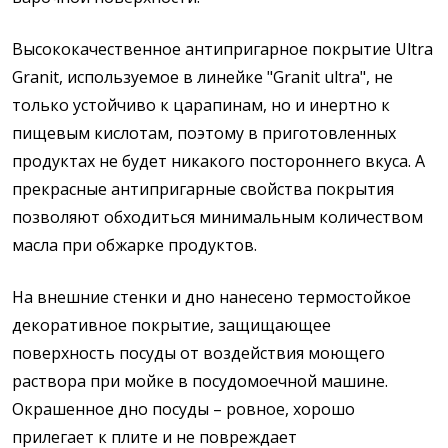
Высококачественное антипригарное покрытие Ultra
Granit, используемое в линейке "Granit ultra", не
только устойчиво к царапинам, но и инертно к
пищевым кислотам, поэтому в приготовленных
продуктах не будет никакого постороннего вкуса. А
прекрасные антипригарные свойства покрытия
позволяют обходиться минимальным количеством
масла при обжарке продуктов.
На внешние стенки и дно нанесено термостойкое
декоративное покрытие, защищающее
поверхность посуды от воздействия моющего
раствора при мойке в посудомоечной машине.
Окрашенное дно посуды – ровное, хорошо
прилегает к плите и не повреждает