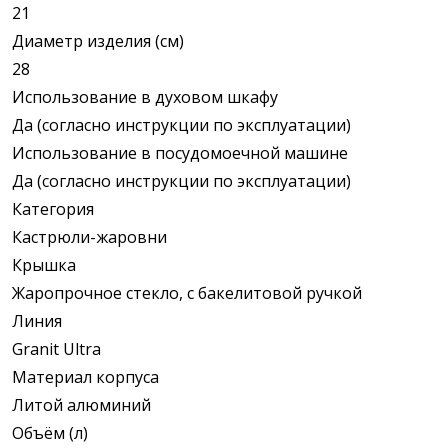
21
Диаметр изделия (см)
28
Использование в духовом шкафу
Да (согласно инструкции по эксплуатации)
Использование в посудомоечной машине
Да (согласно инструкции по эксплуатации)
Категория
Кастрюли-жаровни
Крышка
Жаропрочное стекло, с бакелитовой ручкой
Линия
Granit Ultra
Материал корпуса
Литой алюминий
Объём (л)